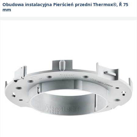
Obudowa instalacyjna Pierścień przedni Thermox®, Ř 75
mm