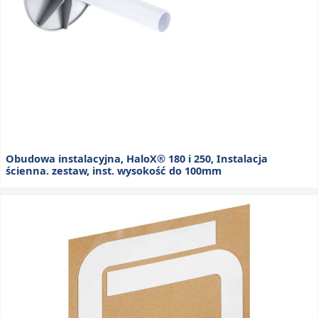
Obudowa instalacyjna, HaloX® 180 i 250, Instalacja
ścienna. zestaw, inst. wysokość do 100mm