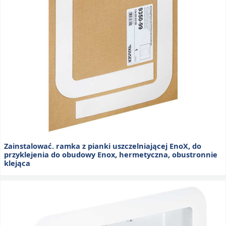
Zainstalować. ramka z pianki uszczelniającej EnoX, do
przyklejenia do obudowy Enox, hermetyczna, obustronnie
klejąca