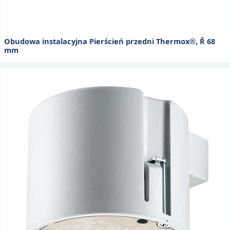
Obudowa instalacyjna Pierścień przedni Thermox®, Ř 68
mm