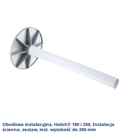
Obudowa instalacyjna, HaloX® 180 i 250, Instalacja
ścienna. zestaw, inst. wysokość do 200 mm