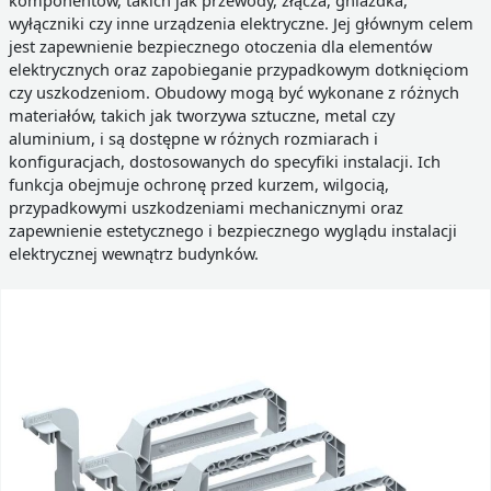
wyłączniki czy inne urządzenia elektryczne. Jej głównym celem
jest zapewnienie bezpiecznego otoczenia dla elementów
elektrycznych oraz zapobieganie przypadkowym dotknięciom
czy uszkodzeniom. Obudowy mogą być wykonane z różnych
materiałów, takich jak tworzywa sztuczne, metal czy
aluminium, i są dostępne w różnych rozmiarach i
konfiguracjach, dostosowanych do specyfiki instalacji. Ich
funkcja obejmuje ochronę przed kurzem, wilgocią,
przypadkowymi uszkodzeniami mechanicznymi oraz
zapewnienie estetycznego i bezpiecznego wyglądu instalacji
elektrycznej wewnątrz budynków.