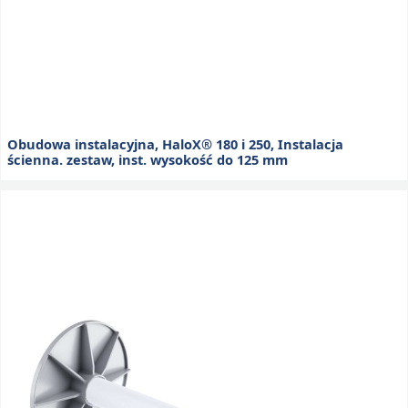
Obudowa instalacyjna, HaloX® 180 i 250, Instalacja
ścienna. zestaw, inst. wysokość do 125 mm