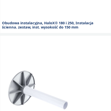
Obudowa instalacyjna, HaloX® 180 i 250, Instalacja
ścienna. zestaw, inst. wysokość do 150 mm