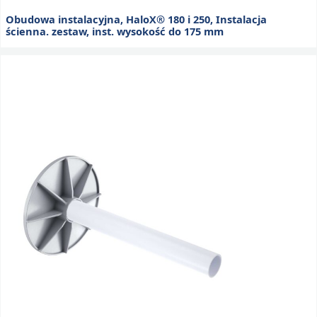
Obudowa instalacyjna, HaloX® 180 i 250, Instalacja
ścienna. zestaw, inst. wysokość do 175 mm