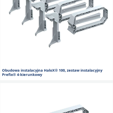
Obudowa instalacyjna HaloX® 100, zestaw instalacyjny
Prefix® 4-kierunkowy