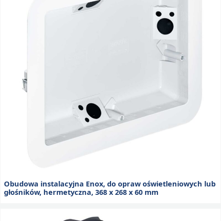
Obudowa instalacyjna Enox, do opraw oświetleniowych lub
głośników, hermetyczna, 368 x 268 x 60 mm