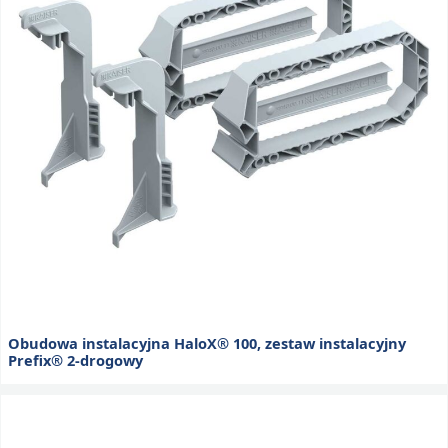
Obudowa instalacyjna HaloX® 100, zestaw instalacyjny
Prefix® 2-drogowy