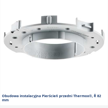
Obudowa instalacyjna Pierścień przedni Thermox®, Ř 82
mm