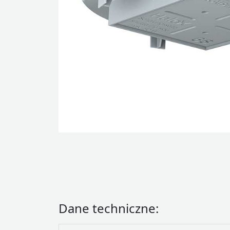
Dane techniczne: