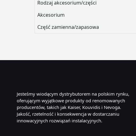
Rodzaj akcesorium/części
Akcesorium
Część zamienna/zapasowa
Jesteśmy wiodącym dystrybutorem na polskim rynku,
oferującym wyjątkowe produkty od renomowanych
producentów, takich jak Kaiser, Kouvidis i Nevoga.
Jakość, rzetelność i konsekwencja w dostarczaniu
innowacyjnych rozwiązań instalacyjnych.