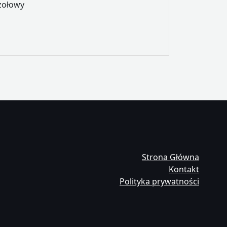
zołowy
Strona Główna
Kontakt
Polityka prywatności