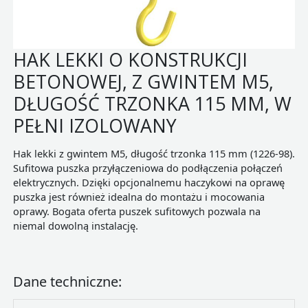
HAK LEKKI O KONSTRUKCJI
BETONOWEJ, Z GWINTEM M5,
DŁUGOŚĆ TRZONKA 115 MM, W
PEŁNI IZOLOWANY
Hak lekki z gwintem M5, długość trzonka 115 mm (1226-98).
Sufitowa puszka przyłączeniowa do podłączenia połączeń
elektrycznych. Dzięki opcjonalnemu haczykowi na oprawę
puszka jest również idealna do montażu i mocowania
oprawy. Bogata oferta puszek sufitowych pozwala na
niemal dowolną instalację.
Dane techniczne: