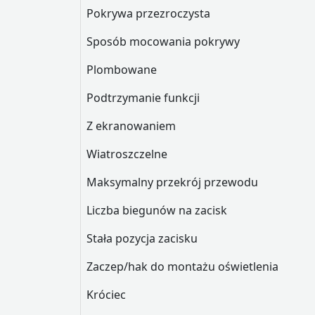
Pokrywa przezroczysta
Sposób mocowania pokrywy
Plombowane
Podtrzymanie funkcji
Z ekranowaniem
Wiatroszczelne
Maksymalny przekrój przewodu
Liczba biegunów na zacisk
Stała pozycja zacisku
Zaczep/hak do montażu oświetlenia
Króciec