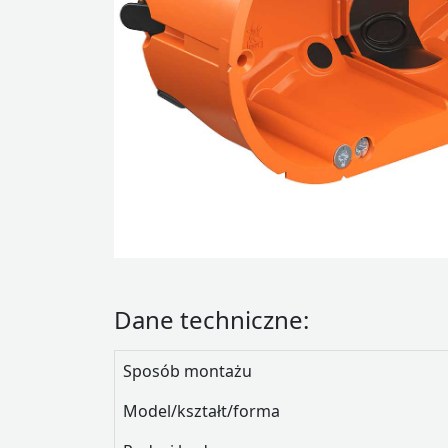
Dane techniczne:
Sposób montażu
Model/kształt/forma