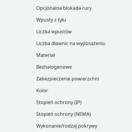
Opcjonalna blokada rury
Wpusty z tyłu
Liczba wpustów
Liczba dławnic na wyposażeniu
Materiał
Bezhalogenowe
Zabezpieczenie powierzchni
Kolor
Stopień ochrony (IP)
Stopień ochrony (NEMA)
Wykonanie/rodzaj pokrywy