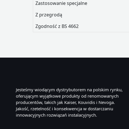
Zastosowanie specjalne
Z przegrodą
Zgodność z BS 4662
Jesteśmy wiodącym dystrybutorem na polskim rynku,
oferującym wyjątkowe produkty od renomowanych
producentów, takich jak Kaiser, Kouvidis i Nevoga.
Jakość, rzetelność i konsekwencja w dostarczaniu
innowacyjnych rozwiązań instalacyjnych.