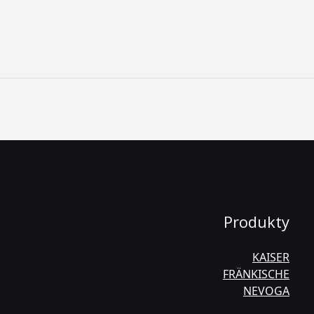
Produkty
KAISER
FRÄNKISCHE
NEVOGA