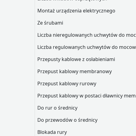
Montaż urządzenia elektrycznego
Ze śrubami
Liczba nieregulowanych uchwytów do moc
Liczba regulowanych uchwytów do mocow
Przepusty kablowe z osłabieniami
Przepust kablowy membranowy
Przepust kablowy rurowy
Przepust kablowy w postaci dławnicy me
Do rur o średnicy
Do przewodów o średnicy
Blokada rury