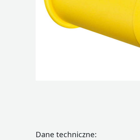
Dane techniczne: