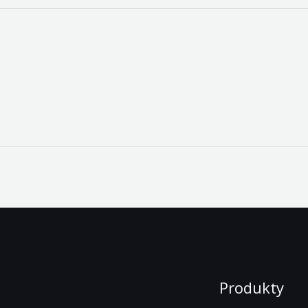
Produkty