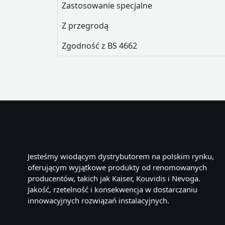
Zastosowanie specjalne
Z przegrodą
Zgodność z BS 4662
Jesteśmy wiodącym dystrybutorem na polskim rynku,
oferującym wyjątkowe produkty od renomowanych
producentów, takich jak Kaiser, Kouvidis i Nevoga.
Jakość, rzetelność i konsekwencja w dostarczaniu
innowacyjnych rozwiązań instalacyjnych.