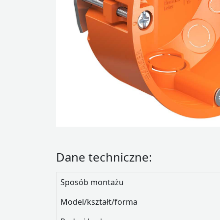
Dane techniczne:
Sposób montażu
Model/kształt/forma