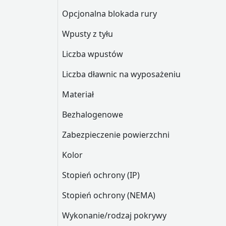
Opcjonalna blokada rury
Wpusty z tyłu
Liczba wpustów
Liczba dławnic na wyposażeniu
Materiał
Bezhalogenowe
Zabezpieczenie powierzchni
Kolor
Stopień ochrony (IP)
Stopień ochrony (NEMA)
Wykonanie/rodzaj pokrywy