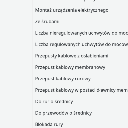
Montaż urządzenia elektrycznego
Ze śrubami
Liczba nieregulowanych uchwytów do moc
Liczba regulowanych uchwytów do mocow
Przepusty kablowe z osłabieniami
Przepust kablowy membranowy
Przepust kablowy rurowy
Przepust kablowy w postaci dławnicy me
Do rur o średnicy
Do przewodów o średnicy
Blokada rury