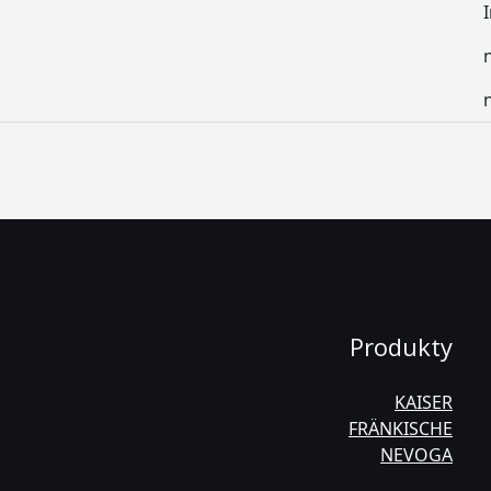
Produkty
KAISER
FRÄNKISCHE
NEVOGA