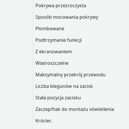
Pokrywa przezroczysta
Sposób mocowania pokrywy
Plombowane
Podtrzymanie funkcji
Z ekranowaniem
Wiatroszczelne
Maksymalny przekrój przewodu
Liczba biegunów na zacisk
Stała pozycja zacisku
Zaczep/hak do montażu oświetlenia
Króciec