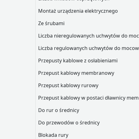
Montaż urządzenia elektrycznego
Ze śrubami
Liczba nieregulowanych uchwytów do moc
Liczba regulowanych uchwytów do mocow
Przepusty kablowe z osłabieniami
Przepust kablowy membranowy
Przepust kablowy rurowy
Przepust kablowy w postaci dławnicy me
Do rur o średnicy
Do przewodów o średnicy
Blokada rury