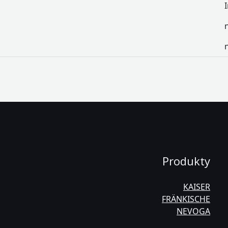
Produkty
KAISER
FRÄNKISCHE
NEVOGA