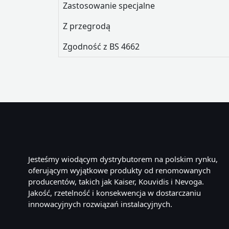
Zastosowanie specjalne
Z przegrodą
Zgodność z BS 4662
Jesteśmy wiodącym dystrybutorem na polskim rynku,
oferującym wyjątkowe produkty od renomowanych
producentów, takich jak Kaiser, Kouvidis i Nevoga.
Jakość, rzetelność i konsekwencja w dostarczaniu
innowacyjnych rozwiązań instalacyjnych.