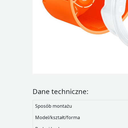
Dane techniczne:
Sposób montażu
Model/kształt/forma