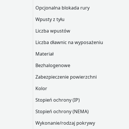
Opcjonalna blokada rury
Wpusty z tyłu
Liczba wpustów
Liczba dławnic na wyposażeniu
Materiał
Bezhalogenowe
Zabezpieczenie powierzchni
Kolor
Stopień ochrony (IP)
Stopień ochrony (NEMA)
Wykonanie/rodzaj pokrywy