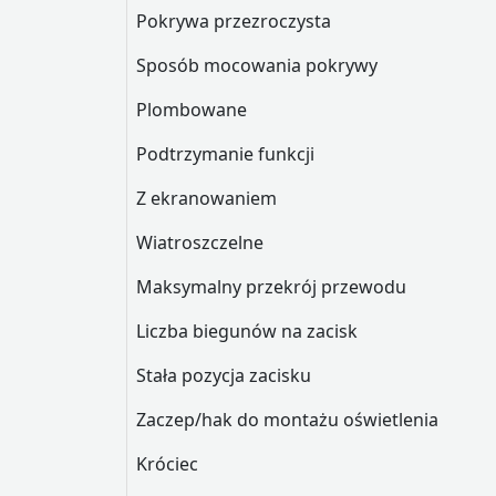
Pokrywa przezroczysta
Sposób mocowania pokrywy
Plombowane
Podtrzymanie funkcji
Z ekranowaniem
Wiatroszczelne
Maksymalny przekrój przewodu
Liczba biegunów na zacisk
Stała pozycja zacisku
Zaczep/hak do montażu oświetlenia
Króciec