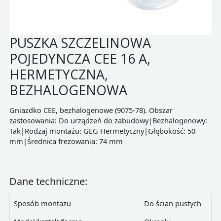
PUSZKA SZCZELINOWA
POJEDYNCZA CEE 16 A,
HERMETYCZNA,
BEZHALOGENOWA
Gniazdko CEE, bezhalogenowe (9075-78). Obszar
zastosowania: Do urządzeń do zabudowy|Bezhalogenowy:
Tak|Rodzaj montażu: GEG Hermetyczny|Głębokość: 50
mm|Średnica frezowania: 74 mm
Dane techniczne:
Sposób montażu
Do ścian pustych