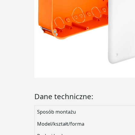
Dane techniczne:
Sposób montażu
Model/kształt/forma