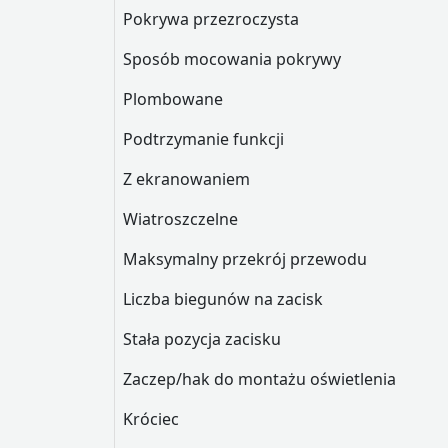
Pokrywa przezroczysta
Sposób mocowania pokrywy
Plombowane
Podtrzymanie funkcji
Z ekranowaniem
Wiatroszczelne
Maksymalny przekrój przewodu
Liczba biegunów na zacisk
Stała pozycja zacisku
Zaczep/hak do montażu oświetlenia
Króciec