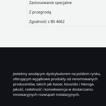
Zastosowanie specjalne
Z przegrodą
Zgodność z BS 4662
Jesteśmy wiodącym dystrybutorem na polskim rynku,
oferującym wyjątkowe produkty od renomowanych
producentów, takich jak Kaiser, Kouvidis i Nevoga.
Jakość, rzetelność i konsekwencja w dostarczaniu
innowacyjnych rozwiązań instalacyjnych.