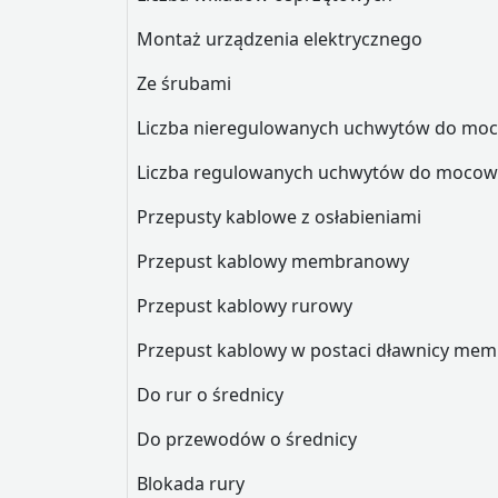
Montaż urządzenia elektrycznego
Ze śrubami
Liczba nieregulowanych uchwytów do moc
Liczba regulowanych uchwytów do mocow
Przepusty kablowe z osłabieniami
Przepust kablowy membranowy
Przepust kablowy rurowy
Przepust kablowy w postaci dławnicy me
Do rur o średnicy
Do przewodów o średnicy
Blokada rury