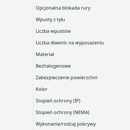
Opcjonalna blokada rury
Wpusty z tyłu
Liczba wpustów
Liczba dławnic na wyposażeniu
Materiał
Bezhalogenowe
Zabezpieczenie powierzchni
Kolor
Stopień ochrony (IP)
Stopień ochrony (NEMA)
Wykonanie/rodzaj pokrywy