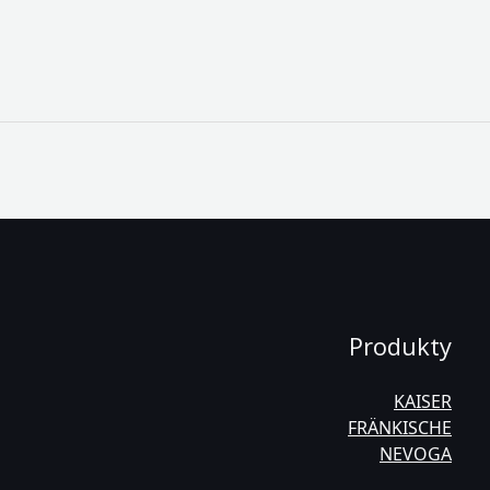
Produkty
KAISER
FRÄNKISCHE
NEVOGA