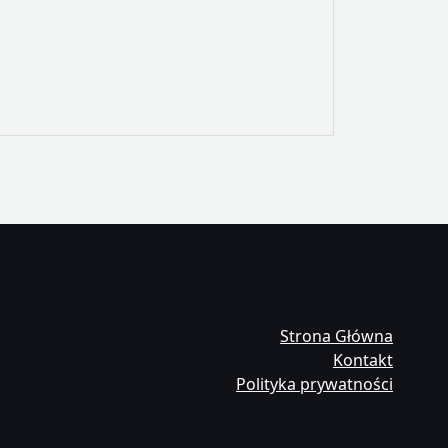
Strona Główna
Kontakt
Polityka prywatności