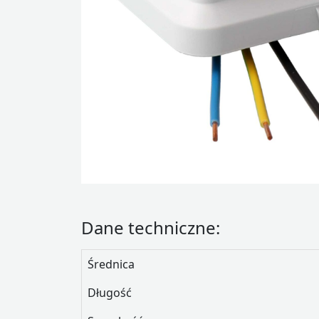
Dane techniczne:
Średnica
Długość